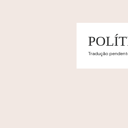
POLÍT
Tradução pendente.