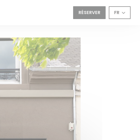
RÉSERVER
FR