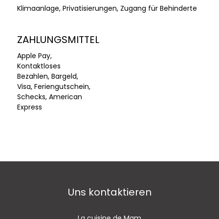
Klimaanlage, Privatisierungen, Zugang für Behinderte
ZAHLUNGSMITTEL
Apple Pay,
Kontaktloses
Bezahlen, Bargeld,
Visa, Feriengutschein,
Schecks, American
Express
Uns kontaktieren
La cuisine de Mam