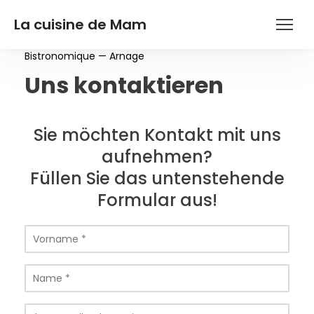
La cuisine de Mam
Bistronomique — Arnage
Uns kontaktieren
Sie möchten Kontakt mit uns
aufnehmen?
Füllen Sie das untenstehende
Formular aus!