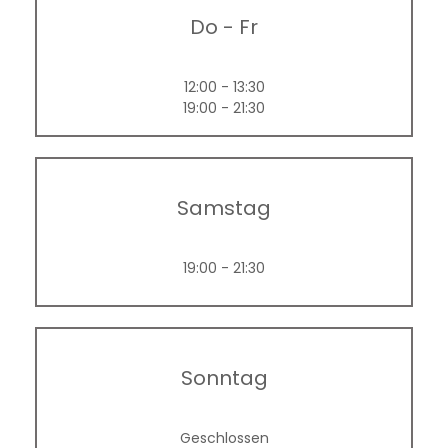
Do
-
Fr
12:00 - 13:30
19:00 - 21:30
Samstag
19:00 - 21:30
La cuisine de Mam
Sonntag
Geschlossen