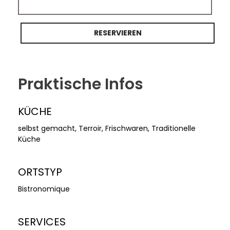
RESERVIEREN
Praktische Infos
KÜCHE
selbst gemacht, Terroir, Frischwaren, Traditionelle
Küche
ORTSTYP
Bistronomique
SERVICES