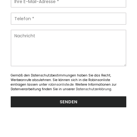
Gemäß den Datenschutzbestimmungen haben Sie das Recht,
Werbeanrufe abzulehnen. Sie können sich in die Robinsonliste
eintragen lassen unter
robinsonliste.de
. Weitere Informationen zur
Datenverarbeitung finden Sie in unserer
Datenschutzerklärung
.