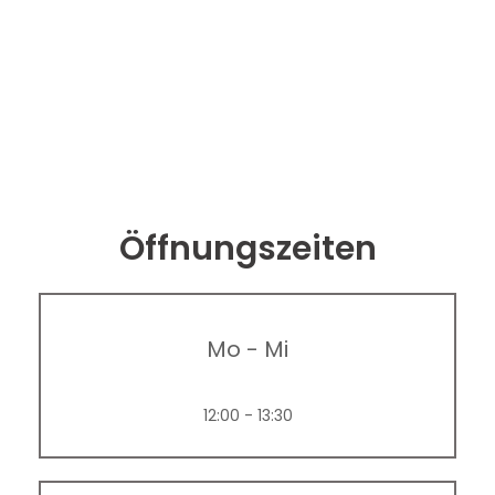
Öffnungszeiten
Mo
-
Mi
12:00 - 13:30