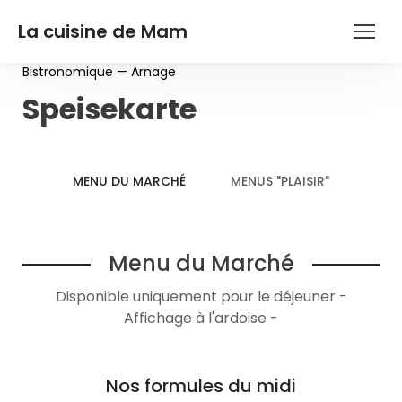
La cuisine de Mam
Bistronomique — Arnage
Speisekarte
MENU DU MARCHÉ
MENUS "PLAISIR"
Menu du Marché
Disponible uniquement pour le déjeuner -
Affichage à l'ardoise -
Nos formules du midi