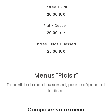
Entrée + Plat
20,00 EUR
Plat + Dessert
20,00 EUR
Entrée + Plat + Dessert
26,00 EUR
Menus "Plaisir"
Disponible du mardi au samedi, pour le déjeuner et
le dîner.
Composez votre menu