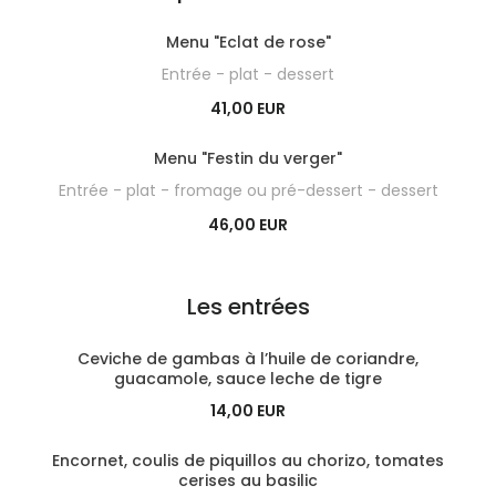
Menu "Eclat de rose"
Entrée - plat - dessert
41,00 EUR
Menu "Festin du verger"
Entrée - plat - fromage ou pré-dessert - dessert
46,00 EUR
Les entrées
Ceviche de gambas à l’huile de coriandre,
guacamole, sauce leche de tigre
14,00 EUR
Encornet, coulis de piquillos au chorizo, tomates
cerises au basilic