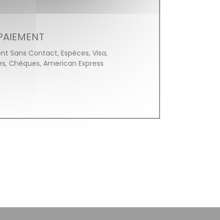
PAIEMENT
nt Sans Contact, Espèces, Visa,
, Chèques, American Express