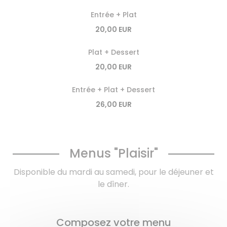
Entrée + Plat
20,00 EUR
Plat + Dessert
20,00 EUR
Entrée + Plat + Dessert
26,00 EUR
Menus "Plaisir"
Disponible du mardi au samedi, pour le déjeuner et
le dîner.
Composez votre menu