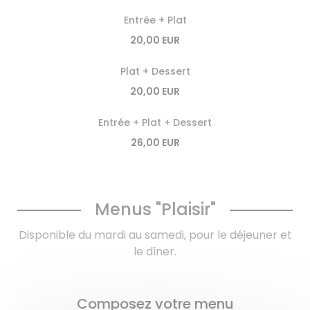
Entrée + Plat
20,00 EUR
Plat + Dessert
20,00 EUR
Entrée + Plat + Dessert
26,00 EUR
Menus "Plaisir"
Disponible du mardi au samedi, pour le déjeuner et
le dîner.
Composez votre menu